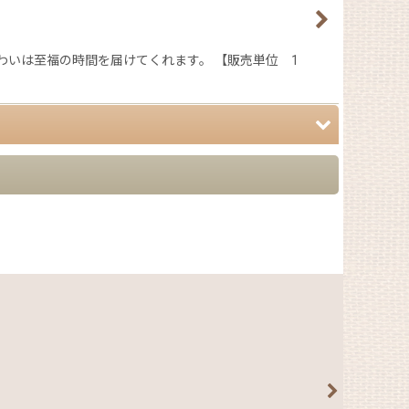
わいは至福の時間を届けてくれます。 【販売単位 1