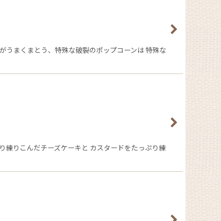
がうまくまとう、特殊な破裂のポップコーンは 特殊な
り練りこんだチーズケーキと カスタードをたっぷり練