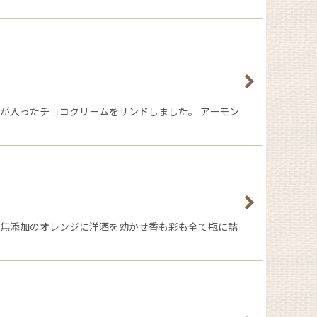
が入ったチョコクリームをサンドしました。 アーモン
剤無添加のオレンジに洋酒を効かせ香も彩も全て瓶に詰