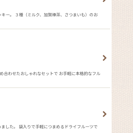
ッキー。 ３種（ミルク、加賀棒茶、さつまいも）のお
め合わせたおしゃれなセットで お手軽に本格的なフル
めました。 袋入りで手軽につまめるドライフルーツで