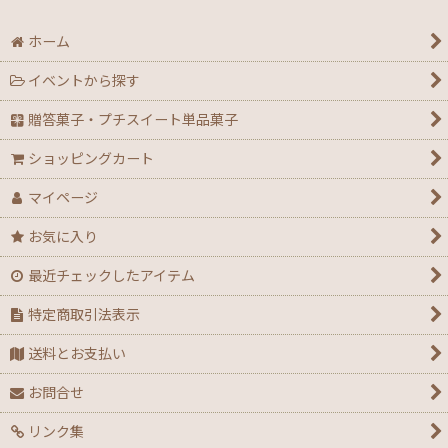
ホーム
イベントから探す
贈答菓子・プチスイート単品菓子
ショッピングカート
マイページ
お気に入り
最近チェックしたアイテム
特定商取引法表示
送料とお支払い
お問合せ
リンク集