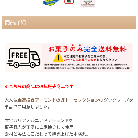
商品詳細
※こちらの商品は通年販売商品です
大人気
自家挽きアーモンドのガトーセレクション
のダックワーズを
単品でご用意しました。
本場カリフォルニア産アーモンドを
菓子職人が丁寧に自家挽きして使用。
素材と製法にこだわって焼き上げた本格派。