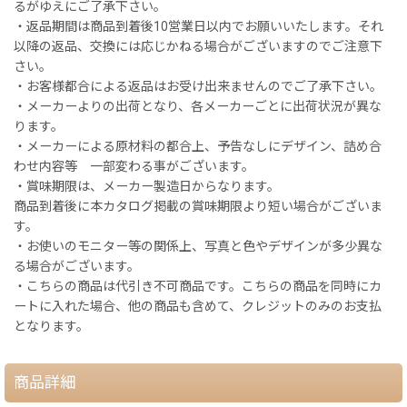
るがゆえにご了承下さい。
・返品期間は商品到着後10営業日以内でお願いいたします。それ
以降の返品、交換には応じかねる場合がございますのでご注意下
さい。
・お客様都合による返品はお受け出来ませんのでご了承下さい。
・メーカーよりの出荷となり、各メーカーごとに出荷状況が異な
ります。
・メーカーによる原材料の都合上、予告なしにデザイン、詰め合
わせ内容等 一部変わる事がございます。
・賞味期限は、メーカー製造日からなります。
商品到着後に本カタログ掲載の賞味期限より短い場合がございま
す。
・お使いのモニター等の関係上、写真と色やデザインが多少異な
る場合がございます。
・こちらの商品は代引き不可商品です。こちらの商品を同時にカ
ートに入れた場合、他の商品も含めて、クレジットのみのお支払
となります。
商品詳細