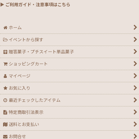
▶ ご利用ガイド・注意事項はこちら
ホーム
イベントから探す
贈答菓子・プチスイート単品菓子
ショッピングカート
マイページ
お気に入り
最近チェックしたアイテム
特定商取引法表示
送料とお支払い
お問合せ