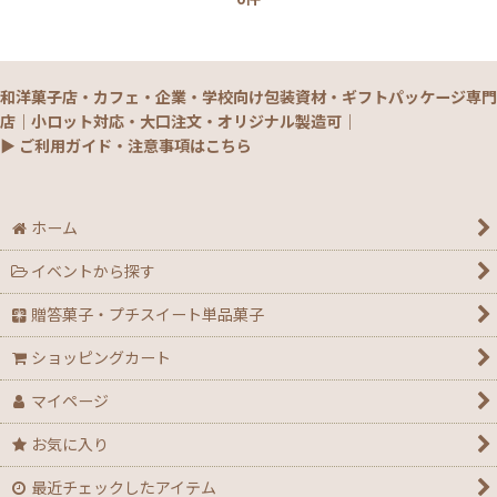
和洋菓子店・カフェ・企業・学校向け包装資材・ギフトパッケージ専門
店｜小ロット対応・大口注文・オリジナル製造可｜
▶ ご利用ガイド・注意事項はこちら
ホーム
イベントから探す
贈答菓子・プチスイート単品菓子
ショッピングカート
マイページ
お気に入り
最近チェックしたアイテム