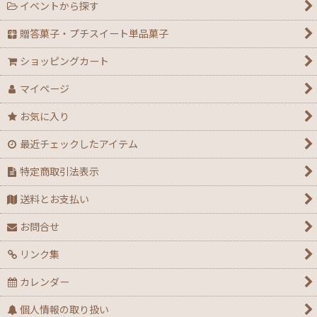
イベントから探す
贈答菓子・プチスイート単品菓子
ショッピングカート
マイページ
お気に入り
最近チェックしたアイテム
特定商取引法表示
送料とお支払い
お問合せ
リンク集
カレンダー
個人情報の取り扱い