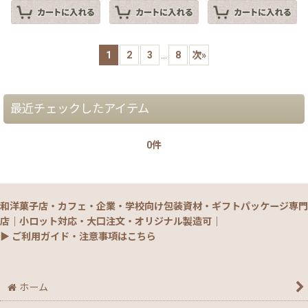
1
2
3
...
8
次
»
最近チェックしたアイテム
0件
和洋菓子店・カフェ・企業・学校向け包装資材・ギフトパッケージ専門
店｜小ロット対応・大口注文・オリジナル製造可｜
▶ ご利用ガイド・注意事項はこちら
ホーム