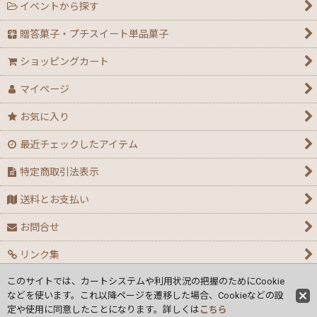
イベントから探す
贈答菓子・プチスイート単品菓子
ショッピングカート
マイページ
お気に入り
最近チェックしたアイテム
特定商取引法表示
送料とお支払い
お問合せ
リンク集
このサイトでは、カートシステムや利用状況の把握のためにCookie
カレンダー
などを使います。これ以降ページを遷移した場合、Cookieなどの設
定や使用に同意したことになります。詳しくは
個人情報の取り扱い
こちら