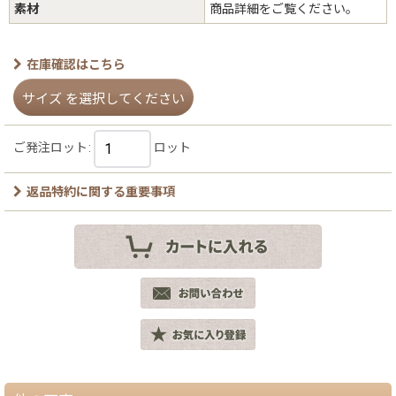
素材
商品詳細をご覧ください。
在庫確認はこちら
サイズ
を選択してください
ご発注ロット
:
ロット
返品特約に関する重要事項