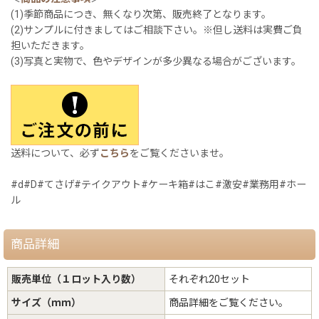
(1)季節商品につき、無くなり次第、販売終了となります。
(2)サンプルに付きましてはご相談下さい。※但し送料は実費ご負
担いただきます。
(3)写真と実物で、色やデザインが多少異なる場合がございます。
送料について、必ず
こちら
をご覧くださいませ。
#d#D#てさげ#テイクアウト#ケーキ箱#はこ#激安#業務用#ホー
ル
商品詳細
販売単位（１ロット入り数）
それぞれ20セット
サイズ（ｍｍ）
商品詳細をご覧ください。