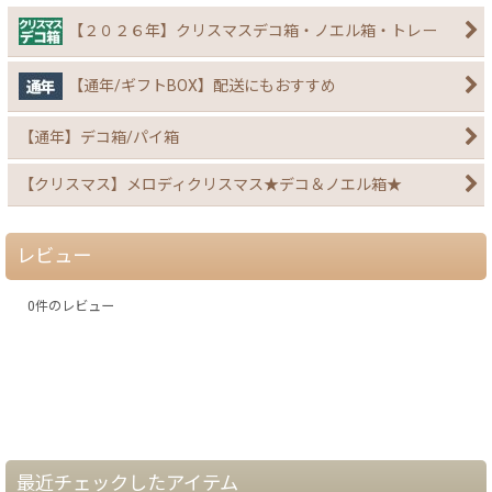
【２０２６年】クリスマスデコ箱・ノエル箱・トレー
【通年/ギフトBOX】配送にもおすすめ
【通年】デコ箱/パイ箱
【クリスマス】メロディクリスマス★デコ＆ノエル箱★
レビュー
0
件のレビュー
最近チェックしたアイテム