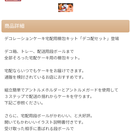
商品詳細
デコレーションケーキ宅配用梱包キット「デコ配セット」登場
デコ箱、トレー、配送用段ボールまで
全部そろった宅配ケーキ用の梱包キット。
宅配ならいつでもケーキをお届けできます。
通販を検討されているお店におすすめです。
組立簡単でアントルメホルダーとアントルメガードを使用して
３ステップで配送の揺れからケーキを守ります。
下記ご参照ください。
さらに、宅配用段ボールがかわいい、と大好評。
開いてもかわいいイラスト説明書付きです。
受け取った相手に喜ばれる段ボールで