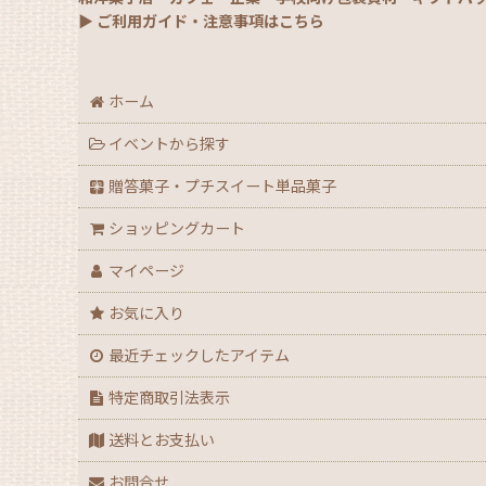
▶ ご利用ガイド・注意事項はこちら
ホーム
イベントから探す
贈答菓子・プチスイート単品菓子
ショッピングカート
マイページ
お気に入り
最近チェックしたアイテム
特定商取引法表示
送料とお支払い
お問合せ