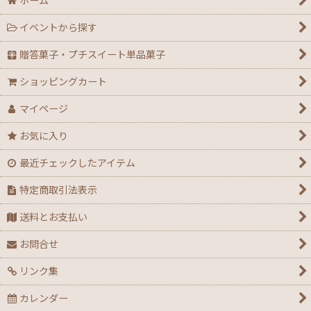
ホーム
イベントから探す
贈答菓子・プチスイート単品菓子
ショッピングカート
マイページ
お気に入り
最近チェックしたアイテム
特定商取引法表示
送料とお支払い
お問合せ
リンク集
カレンダー