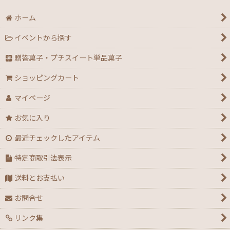
ホーム
イベントから探す
贈答菓子・プチスイート単品菓子
ショッピングカート
マイページ
お気に入り
最近チェックしたアイテム
特定商取引法表示
送料とお支払い
お問合せ
リンク集