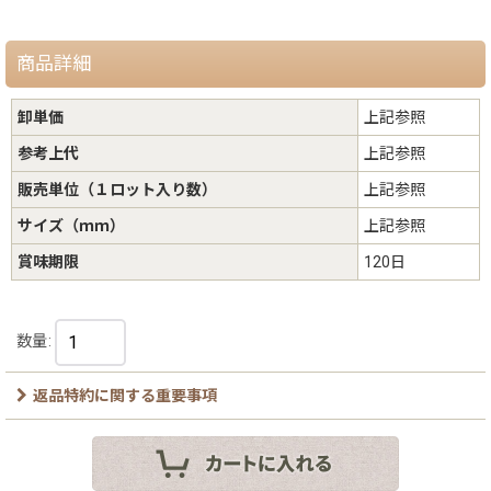
商品詳細
卸単価
上記参照
参考上代
上記参照
販売単位（１ロット入り数）
上記参照
サイズ（ｍｍ）
上記参照
賞味期限
120日
数量
:
返品特約に関する重要事項