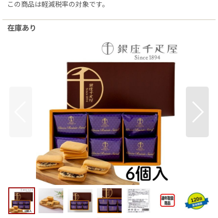
この商品は軽減税率の対象です。
在庫あり