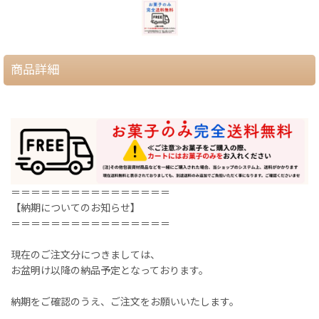
商品詳細
＝＝＝＝＝＝＝＝＝＝＝＝＝＝＝＝
【納期についてのお知らせ】
＝＝＝＝＝＝＝＝＝＝＝＝＝＝＝＝
現在のご注文分につきましては、
お盆明け以降の納品予定となっております。
納期をご確認のうえ、ご注文をお願いいたします。