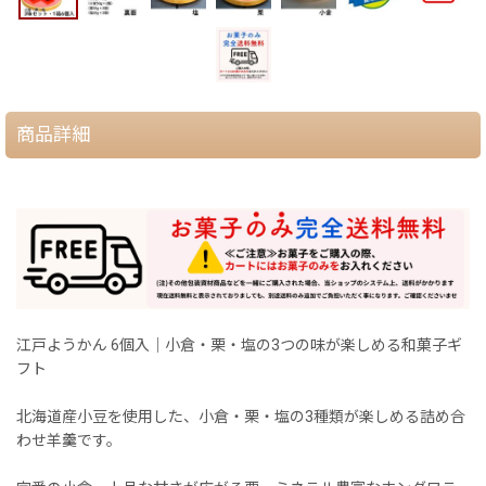
商品詳細
江戸ようかん 6個入｜小倉・栗・塩の3つの味が楽しめる和菓子ギ
フト
北海道産小豆を使用した、小倉・栗・塩の3種類が楽しめる詰め合
わせ羊羹です。