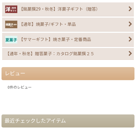
【銘菓撰29・秋冬】洋菓子ギフト（贈答）
【通年】焼菓子/ギフト・単品
【サマーギフト】焼き菓子・定番商品
【通年・秋冬】贈答菓子：カタログ銘菓撰２５
レビュー
0
件のレビュー
最近チェックしたアイテム