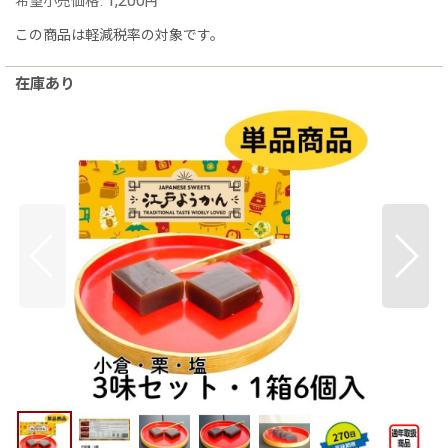
1,200
希望小売価格
:
円
この商品は軽減税率の対象です。
在庫あり