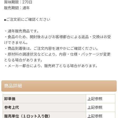
賞味期限：270日
販売期間：通年
■ご注文前にご確認ください
・通年販売商品です。
・食品のため、開封後およびお客様都合による返品・交換はお受
けできません。
・商品到着後は、ご注文内容を速やかにご確認ください。
・原材料の調達状況などにより、内容・仕様・パッケージが変更
となる場合があります。
・メーカー都合により、販売終了となる場合があります。
商品詳細
卸単価
上記参照
参考上代
上記参照
販売単位（１ロット入り数）
上記参照