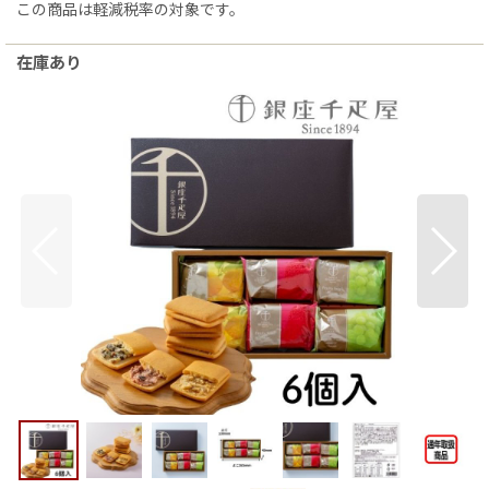
この商品は軽減税率の対象です。
在庫あり