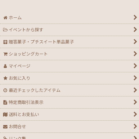
ホーム
イベントから探す
贈答菓子・プチスイート単品菓子
ショッピングカート
マイページ
お気に入り
最近チェックしたアイテム
特定商取引法表示
送料とお支払い
お問合せ
リンク集