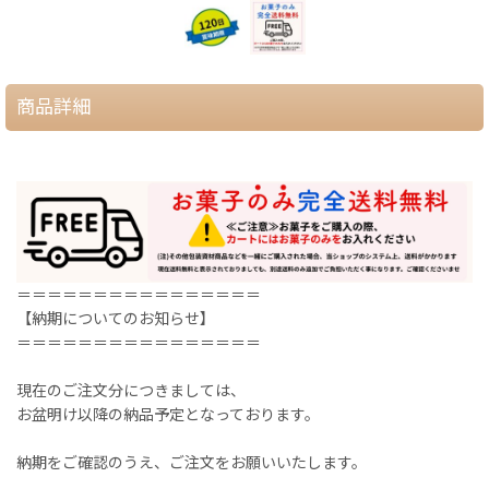
商品詳細
＝＝＝＝＝＝＝＝＝＝＝＝＝＝＝＝
【納期についてのお知らせ】
＝＝＝＝＝＝＝＝＝＝＝＝＝＝＝＝
現在のご注文分につきましては、
お盆明け以降の納品予定となっております。
納期をご確認のうえ、ご注文をお願いいたします。