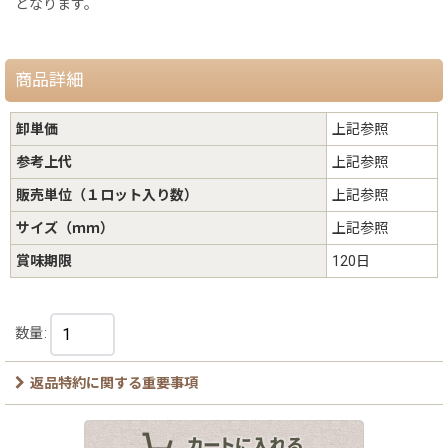
となります。
商品詳細
卸単価
上記参照
参考上代
上記参照
販売単位（１ロット入り数）
上記参照
サイズ（ｍｍ）
上記参照
賞味期限
120日
数量
:
返品特約に関する重要事項