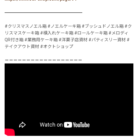
━━━━━━━━━━━━━━━━━━
#クリスマスノエル箱 #ノエルケーキ箱 #ブッシュドノエル箱 #ク
リスマスケーキ箱 #横入れケーキ箱 #ロールケーキ箱 #メロディ
QR付き箱 #業務用ケーキ箱 #洋菓子店資材 #パティスリー資材 #
テイクアウト資材 #オクトショップ
＝＝＝＝＝＝＝＝＝＝＝＝＝＝＝＝＝＝