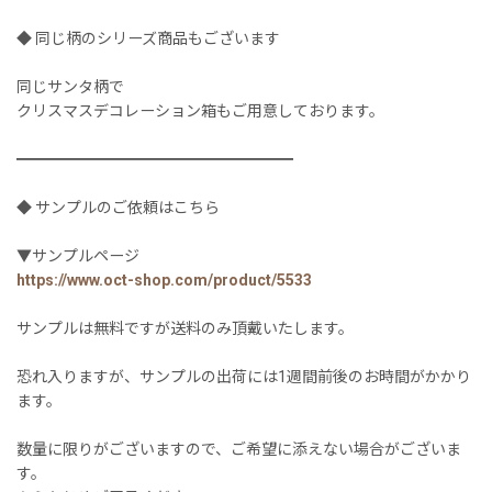
◆ 同じ柄のシリーズ商品もございます
同じサンタ柄で
クリスマスデコレーション箱もご用意しております。
━━━━━━━━━━━━━━━━━━
◆ サンプルのご依頼はこちら
▼サンプルページ
https://www.oct-shop.com/product/5533
サンプルは無料ですが送料のみ頂戴いたします。
恐れ入りますが、サンプルの出荷には1週間前後のお時間がかかり
ます。
数量に限りがございますので、ご希望に添えない場合がございま
す。