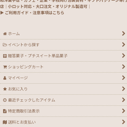
和洋菓子店・カフェ・企業・学校向け包装資材・ギフトパッケージ専門
店｜小ロット対応・大口注文・オリジナル製造可｜
▶ ご利用ガイド・注意事項はこちら
ホーム
イベントから探す
贈答菓子・プチスイート単品菓子
ショッピングカート
マイページ
お気に入り
最近チェックしたアイテム
特定商取引法表示
送料とお支払い