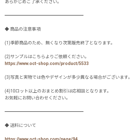
あらかじめご了承ください。
━━━━━━━━━━━━━━━━━━
◆ 商品の注意事項
(1)季節商品のため、無くなり次第販売終了となります。
(2)サンプルはこちらよりご依頼ください。
https://www.oct-shop.com/product/5533
(3)写真と実物では色やデザインが多少異なる場合がございます。
(4)10ロット以上のおまとめ割引は応相談となります。
お気軽にお問い合わせください。
━━━━━━━━━━━━━━━━━━
◆ 送料について
https://www.oct-shop.com/page/94