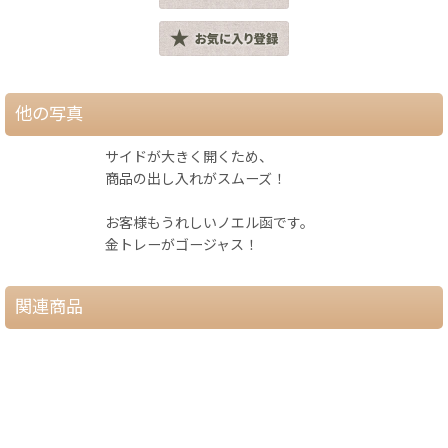
他の写真
サイドが大きく開くため、
商品の出し入れがスムーズ！
お客様もうれしいノエル函です。
金トレーがゴージャス！
関連商品