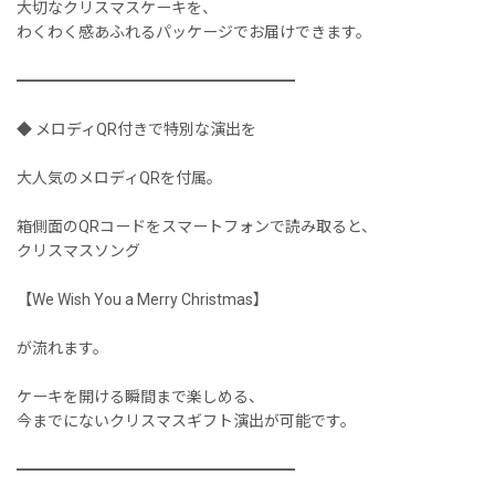
大切なクリスマスケーキを、
わくわく感あふれるパッケージでお届けできます。
━━━━━━━━━━━━━━━━━━
◆ メロディQR付きで特別な演出を
大人気のメロディQRを付属。
箱側面のQRコードをスマートフォンで読み取ると、
クリスマスソング
【We Wish You a Merry Christmas】
が流れます。
ケーキを開ける瞬間まで楽しめる、
今までにないクリスマスギフト演出が可能です。
━━━━━━━━━━━━━━━━━━