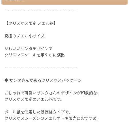
＝＝＝＝＝＝＝＝＝＝＝＝＝＝＝＝＝＝
【クリスマス限定 ノエル箱】
究極のノエル小サイズ
かわいいサンタデザインで
クリスマスケーキを華やかに演出
＝＝＝＝＝＝＝＝＝＝＝＝＝＝＝＝＝＝
◆ サンタさんが彩るクリスマスパッケージ
おしゃれで可愛いサンタさんのデザインが印象的な、
クリスマス限定のノエル箱です。
ボール紙を使用した低価格タイプで、
クリスマスシーズンのノエルケーキ販売におすすめ。