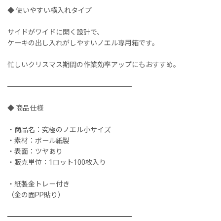
◆ 使いやすい横入れタイプ
サイドがワイドに開く設計で、
ケーキの出し入れがしやすいノエル専用箱です。
忙しいクリスマス期間の作業効率アップにもおすすめ。
━━━━━━━━━━━━━━━━━━
◆ 商品仕様
・商品名：究極のノエル小サイズ
・素材：ボール紙製
・表面：ツヤあり
・販売単位：1ロット100枚入り
・紙製金トレー付き
（金の面PP貼り）
━━━━━━━━━━━━━━━━━━