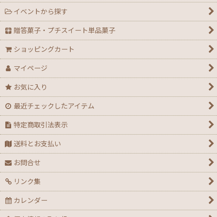
イベントから探す
贈答菓子・プチスイート単品菓子
ショッピングカート
マイページ
お気に入り
最近チェックしたアイテム
特定商取引法表示
送料とお支払い
お問合せ
リンク集
カレンダー