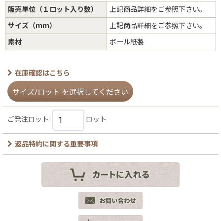
販売単位（１ロット入り数）
上記商品詳細をご参照下さい。
サイズ（ｍｍ）
上記商品詳細をご参照下さい。
素材
ボール紙製
在庫確認はこちら
サイズ/ロット
を選択してください
ご発注ロット
:
ロット
返品特約に関する重要事項