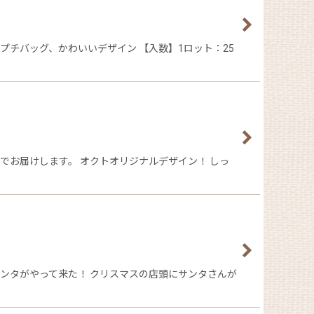
プチバッグ、かわいいデザイン 【入数】1ロット：25
でお届けします。 オクトオリジナルデザイン！ しっ
ンタがやって来た！ クリスマスの店頭にサンタさんが