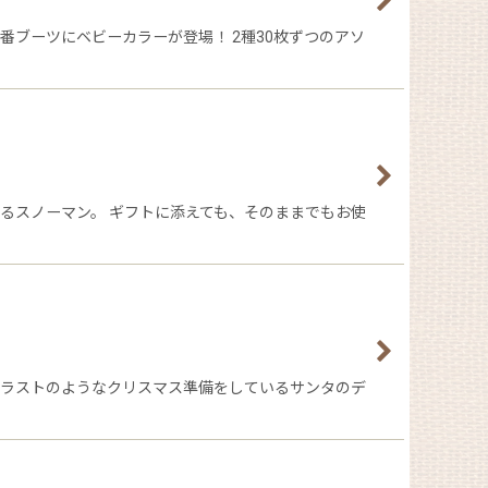
番ブーツにベビーカラーが登場！ 2種30枚ずつのアソ
るスノーマン。 ギフトに添えても、そのままでもお使
イラストのようなクリスマス準備をしているサンタのデ