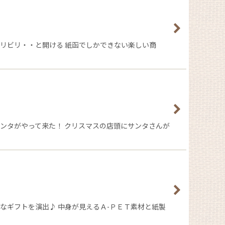
リビリ・・と開ける 紙函でしかできない楽しい商
ンタがやって来た！ クリスマスの店頭にサンタさんが
なギフトを演出♪ 中身が見えるＡ-ＰＥＴ素材と紙製