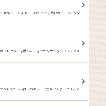
シ商品！！＞ まぁ〜るいキャラを積むのってみんなダ
んのプレゼントを積んだにぎやかなサンタのクリスマス
マンたちがいっぱいのキューブ型ギフトボックス。 ど