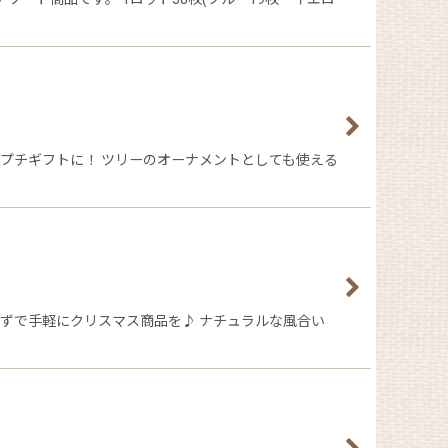
プチギフトに！ ツリーのオーナメントとしても使える
ずで手軽にクリスマス商品を♪ ナチュラルな風合い