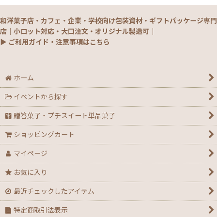
和洋菓子店・カフェ・企業・学校向け包装資材・ギフトパッケージ専門
店｜小ロット対応・大口注文・オリジナル製造可｜
▶ ご利用ガイド・注意事項はこちら
ホーム
イベントから探す
贈答菓子・プチスイート単品菓子
ショッピングカート
マイページ
お気に入り
最近チェックしたアイテム
特定商取引法表示