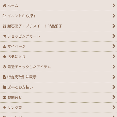
ホーム
イベントから探す
贈答菓子・プチスイート単品菓子
ショッピングカート
マイページ
お気に入り
最近チェックしたアイテム
特定商取引法表示
送料とお支払い
お問合せ
リンク集