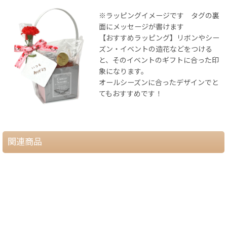
※ラッピングイメージです タグの裏
面にメッセージが書けます
【おすすめラッピング】リボンやシー
ズン・イベントの造花などをつける
と、そのイベントのギフトに合った印
象になります。
オールシーズンに合ったデザインでと
てもおすすめです！
関連商品