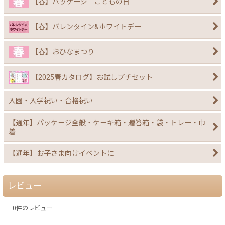
【春】パッケージ こどもの日
【春】バレンタイン&ホワイトデー
【春】おひなまつり
【2025春カタログ】お試しプチセット
入園・入学祝い・合格祝い
【通年】パッケージ全般・ケーキ箱・贈答箱・袋・トレー・巾
着
【通年】お子さま向けイベントに
レビュー
0
件のレビュー