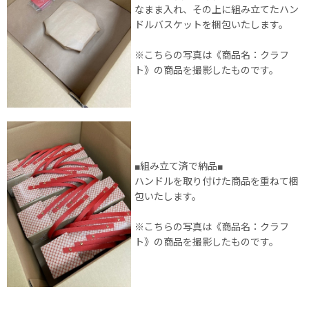
なまま入れ、その上に組み立てたハン
ドルバスケットを梱包いたします。
※こちらの写真は《商品名：クラフ
ト》の商品を撮影したものです。
■組み立て済で納品■
ハンドルを取り付けた商品を重ねて梱
包いたします。
※こちらの写真は《商品名：クラフ
ト》の商品を撮影したものです。