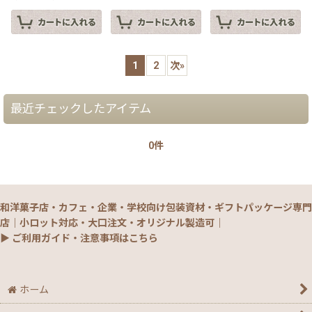
1
2
次
»
最近チェックしたアイテム
0件
和洋菓子店・カフェ・企業・学校向け包装資材・ギフトパッケージ専門
店｜小ロット対応・大口注文・オリジナル製造可｜
▶ ご利用ガイド・注意事項はこちら
ホーム