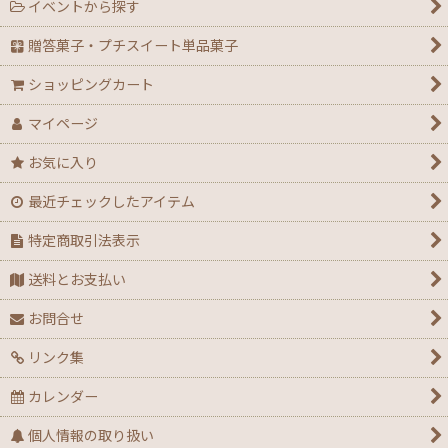
イベントから探す
贈答菓子・プチスイート単品菓子
ショッピングカート
マイページ
お気に入り
最近チェックしたアイテム
特定商取引法表示
送料とお支払い
お問合せ
リンク集
カレンダー
個人情報の取り扱い