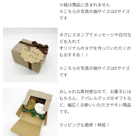
※紐は商品に含まれません
※こちらの写真の箱サイズはSサイズ
です
タグにスタンプでメッセージや日付な
どを入れて
オリジナルのタグを作っていただくの
もおすすめ！！
※こちらの写真の箱サイズはSサイズ
です
おしゃれな素材感なので、お菓子には
もちろん、アパレルグッズのギフトな
ど、幅広くお使いいただきやすい商品
です。
ラッピングも簡単！時短！