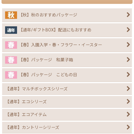
【秋】秋のおすすめパッケージ
【通年/ギフトBOX】配送にもおすすめ
【春】入園入学・春・フラワー・イースター
【春】パッケージ 和菓子箱
【春】パッケージ こどもの日
【通年】マルチボックスシリーズ
【通年】エコシリーズ
【通年】エコアイテム
【通年】カントリーシリーズ