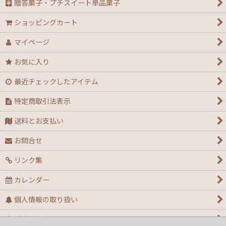
贈答菓子・プチスイート単品菓子
ショッピングカート
マイページ
お気に入り
最近チェックしたアイテム
特定商取引法表示
送料とお支払い
お問合せ
リンク集
カレンダー
個人情報の取り扱い
ご利用ガイド