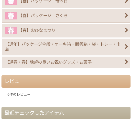
【春】パッケージ 母の日
【春】パッケージ さくら
【春】おひなまつり
【通年】パッケージ全般・ケーキ箱・贈答箱・袋・トレー・巾
着
【迎春・春】縁起の良いお祝いグッズ・お菓子
レビュー
0
件のレビュー
最近チェックしたアイテム