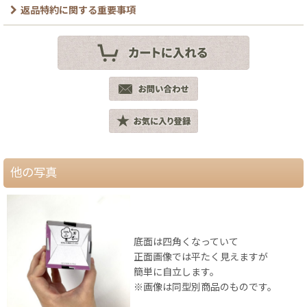
返品特約に関する重要事項
他の写真
底面は四角くなっていて
正面画像では平たく見えますが
簡単に自立します。
※画像は同型別商品のものです。