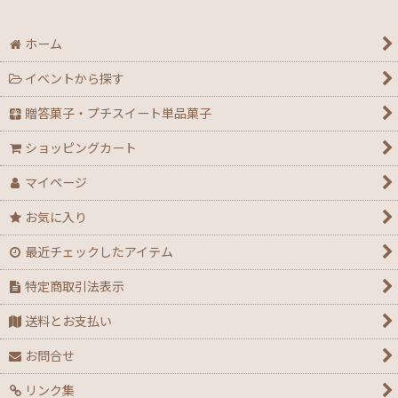
ホーム
イベントから探す
贈答菓子・プチスイート単品菓子
ショッピングカート
マイページ
お気に入り
最近チェックしたアイテム
特定商取引法表示
送料とお支払い
お問合せ
リンク集