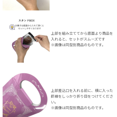
上部を組み立ててから底面より商品を
入れると、セットがスムーズです
※画像は同型別商品のものです。
上部差込口を入れる前に、横に入った
罫線をしっかり折り目をつけてくださ
い。
※画像は同型別商品のものです。