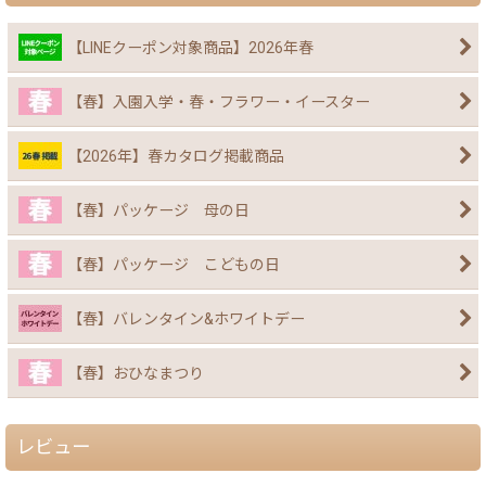
【LINEクーポン対象商品】2026年春
【春】入園入学・春・フラワー・イースター
【2026年】春カタログ掲載商品
【春】パッケージ 母の日
【春】パッケージ こどもの日
【春】バレンタイン&ホワイトデー
【春】おひなまつり
レビュー