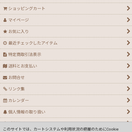
ショッピングカート
マイページ
お気に入り
最近チェックしたアイテム
特定商取引法表示
送料とお支払い
お問合せ
リンク集
カレンダー
個人情報の取り扱い
ご利用ガイド
このサイトでは、カートシステムや利用状況の把握のためにCookie