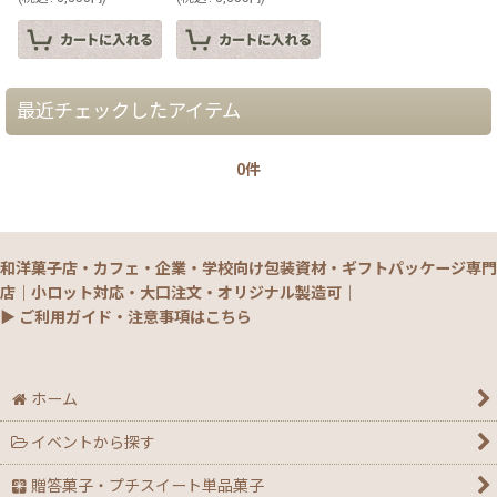
最近チェックしたアイテム
0件
和洋菓子店・カフェ・企業・学校向け包装資材・ギフトパッケージ専門
店｜小ロット対応・大口注文・オリジナル製造可｜
▶ ご利用ガイド・注意事項はこちら
ホーム
イベントから探す
贈答菓子・プチスイート単品菓子