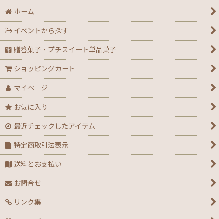
ホーム
イベントから探す
贈答菓子・プチスイート単品菓子
ショッピングカート
マイページ
お気に入り
最近チェックしたアイテム
特定商取引法表示
送料とお支払い
お問合せ
リンク集