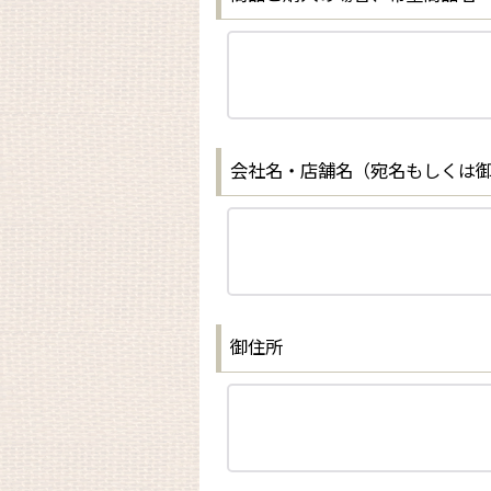
会社名・店舗名（宛名もしくは
御住所