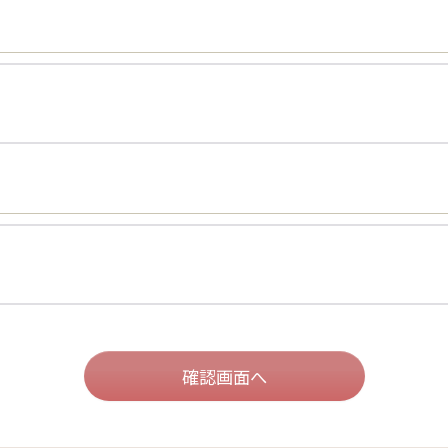
確認画面へ