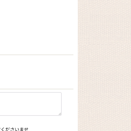
文くださいませ