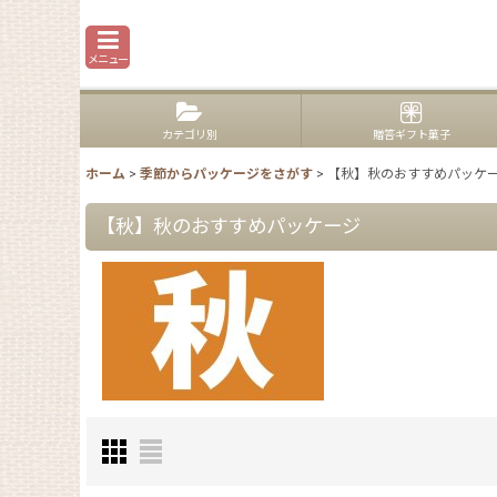
メニュー
カテゴリ別
贈答ギフト菓子
ホーム
>
季節からパッケージをさがす
>
【秋】秋のおすすめパッケ
【秋】秋のおすすめパッケージ