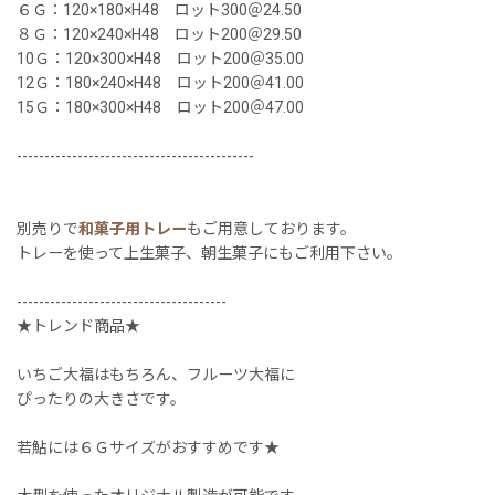
６Ｇ：120×180×H48 ロット300＠24.50
８Ｇ：120×240×H48 ロット200＠29.50
10Ｇ：120×300×H48 ロット200＠35.00
12Ｇ：180×240×H48 ロット200＠41.00
15Ｇ：180×300×H48 ロット200＠47.00
-------------------------------------------
別売りで
和菓子用トレー
もご用意しております。
トレーを使って上生菓子、朝生菓子にもご利用下さい。
--------------------------------------
★トレンド商品★
いちご大福はもちろん、フルーツ大福に
ぴったりの大きさです。
若鮎には６Ｇサイズがおすすめです★