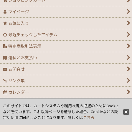
ショッピングカート
マイページ
お気に入り
最近チェックしたアイテム
特定商取引法表示
送料とお支払い
お問合せ
リンク集
カレンダー
個人情報の取り扱い
このサイトでは、カートシステムや利用状況の把握のためにCookie
などを使います。これ以降ページを遷移した場合、Cookieなどの設
ご利用ガイド
定や使用に同意したことになります。詳しくは
こちら