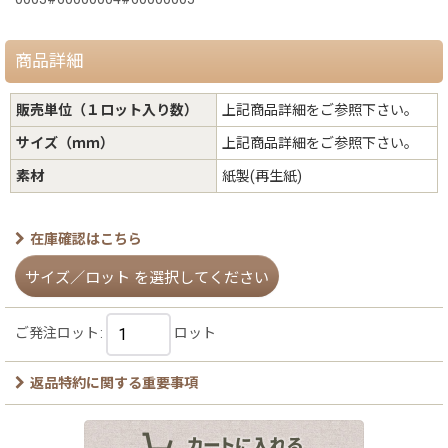
商品詳細
販売単位（１ロット入り数）
上記商品詳細をご参照下さい。
サイズ（ｍｍ）
上記商品詳細をご参照下さい。
素材
紙製(再生紙)
在庫確認はこちら
サイズ／ロット
を選択してください
ご発注ロット
:
ロット
返品特約に関する重要事項