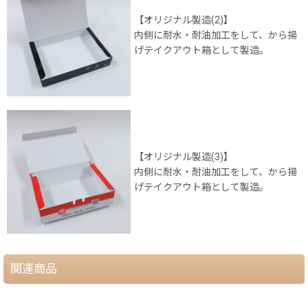
【オリジナル製造(2)】
内側に耐水・耐油加工をして、から揚
げテイクアウト箱として製造。
【オリジナル製造(3)】
内側に耐水・耐油加工をして、から揚
げテイクアウト箱として製造。
関連商品