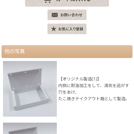
他の写真
【オリジナル製造(1)】
内側に耐油加工をして、湯気を逃がす
穴をあけ、
たこ焼きテイクアウト箱として製造。