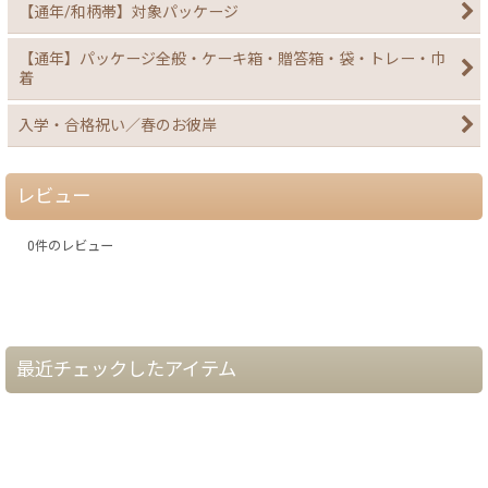
【通年/和柄帯】対象パッケージ
【通年】パッケージ全般・ケーキ箱・贈答箱・袋・トレー・巾
着
入学・合格祝い／春のお彼岸
レビュー
0
件のレビュー
最近チェックしたアイテム