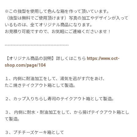
※この抜型を使用して色んな箱を作って頂いています。
（抜型は無料でご使用頂けます）写真の加工やデザインが入って
いるものは、全てオリジナル商品になります。
お見積り可能ですので、お気軽にご連絡くださいませ！
------------------------------------------
【オリジナル商品の説明】詳しくはこちら
https://www.oct-
shop.com/page/104
１、内側に耐油加工をして、湯気を逃がす穴をあけ、
たこ焼きテイクアウト箱として製造。
２、カップ入りちらし寿司のテイクアウト箱として製造。
３、 内側に耐水・耐油加工をして、から揚げテイクアウト箱とし
て製造。
３、プチチーズケーキ箱として