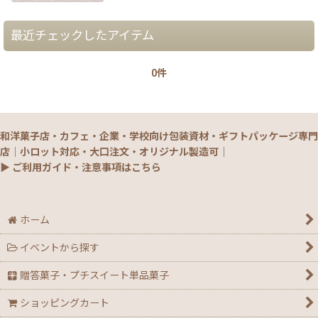
最近チェックしたアイテム
0件
和洋菓子店・カフェ・企業・学校向け包装資材・ギフトパッケージ専門
店｜小ロット対応・大口注文・オリジナル製造可｜
▶ ご利用ガイド・注意事項はこちら
ホーム
イベントから探す
贈答菓子・プチスイート単品菓子
ショッピングカート