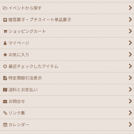
イベントから探す
贈答菓子・プチスイート単品菓子
ショッピングカート
マイページ
お気に入り
最近チェックしたアイテム
特定商取引法表示
送料とお支払い
お問合せ
リンク集
カレンダー