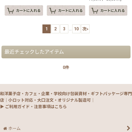
1
2
3
...
10
次
»
最近チェックしたアイテム
0件
和洋菓子店・カフェ・企業・学校向け包装資材・ギフトパッケージ専門
店｜小ロット対応・大口注文・オリジナル製造可｜
▶ ご利用ガイド・注意事項はこちら
ホーム