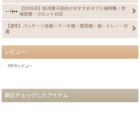
【2026年】和洋菓子店向けおすすめギフト箱特集｜売
場提案・小ロット対応
【通年】パッケージ全般・ケーキ箱・贈答箱・袋・トレー・巾
着
レビュー
0
件のレビュー
最近チェックしたアイテム