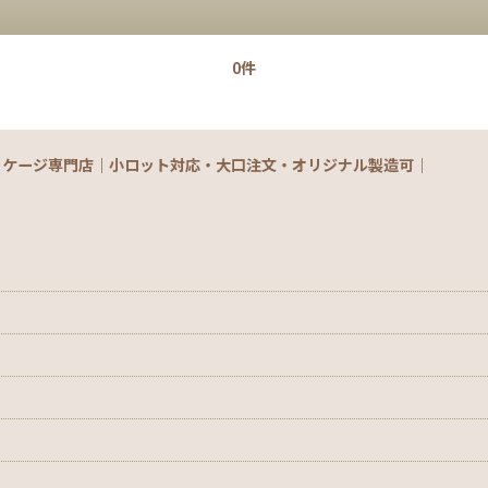
0件
ッケージ専門店｜小ロット対応・大口注文・オリジナル製造可｜