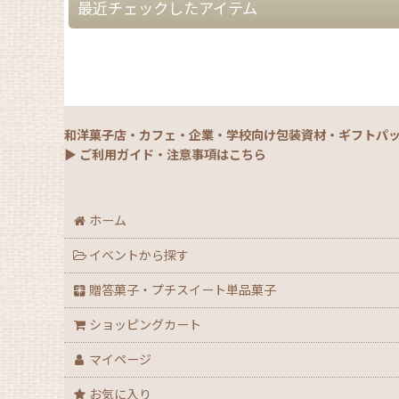
最近チェックしたアイテム
和洋菓子店・カフェ・企業・学校向け包装資材・ギフトパ
▶ ご利用ガイド・注意事項はこちら
ホーム
イベントから探す
贈答菓子・プチスイート単品菓子
ショッピングカート
マイページ
お気に入り