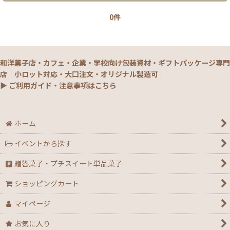
0件
和洋菓子店・カフェ・企業・学校向け包装資材・ギフトパッケージ専門
店｜小ロット対応・大口注文・オリジナル製造可｜
▶ ご利用ガイド・注意事項はこちら
ホーム
イベントから探す
贈答菓子・プチスイート単品菓子
ショッピングカート
マイページ
お気に入り