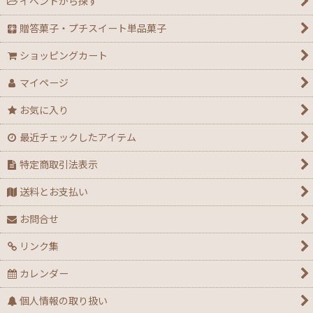
イベントから探す
贈答菓子・プチスイート単品菓子
ショッピングカート
マイページ
お気に入り
最近チェックしたアイテム
特定商取引法表示
送料とお支払い
お問合せ
リンク集
カレンダー
個人情報の取り扱い