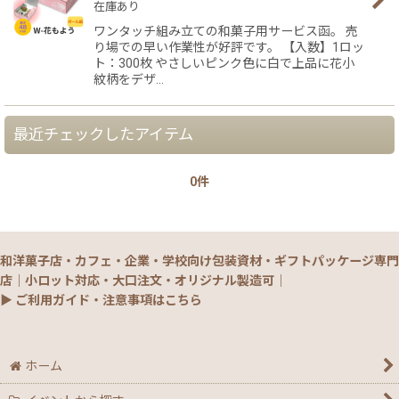
在庫あり
ワンタッチ組み立ての和菓子用サービス函。 売
り場での早い作業性が好評です。 【入数】1ロッ
ト：300枚 やさしいピンク色に白で上品に花小
紋柄をデザ…
最近チェックしたアイテム
0件
和洋菓子店・カフェ・企業・学校向け包装資材・ギフトパッケージ専門
店｜小ロット対応・大口注文・オリジナル製造可｜
▶ ご利用ガイド・注意事項はこちら
ホーム