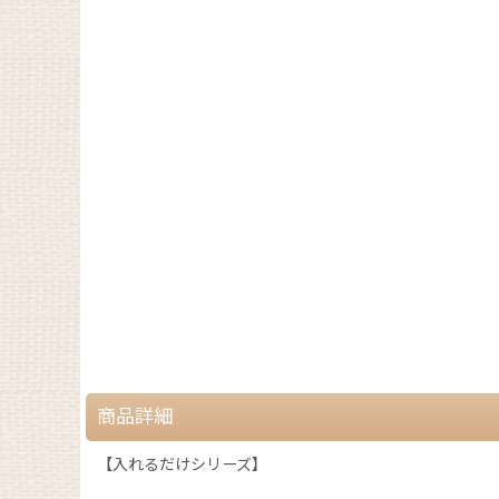
商品詳細
【入れるだけシリーズ】