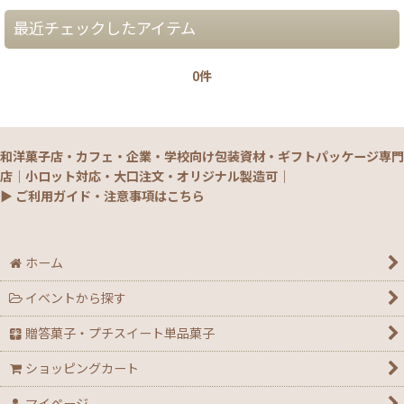
最近チェックしたアイテム
0件
和洋菓子店・カフェ・企業・学校向け包装資材・ギフトパッケージ専門
店｜小ロット対応・大口注文・オリジナル製造可｜
▶ ご利用ガイド・注意事項はこちら
ホーム
イベントから探す
贈答菓子・プチスイート単品菓子
ショッピングカート