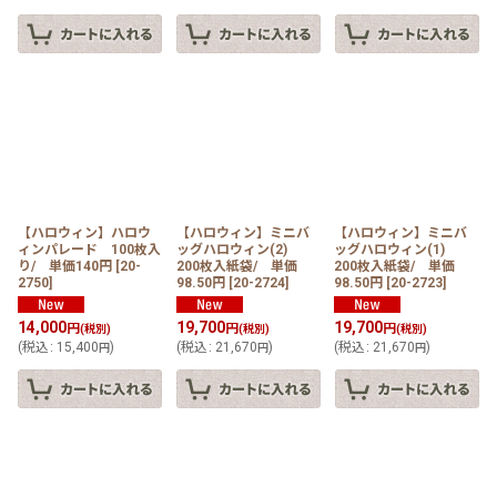
【ハロウィン】ハロウ
【ハロウィン】ミニバ
【ハロウィン】ミニバ
ィンパレード 100枚入
ッグハロウィン(2)
ッグハロウィン(1)
り/ 単価140円
[
20-
200枚入紙袋/ 単価
200枚入紙袋/ 単価
2750
]
98.50円
[
20-2724
]
98.50円
[
20-2723
]
14,000
19,700
19,700
円
円
円
(税別)
(税別)
(税別)
(
税込
:
15,400
)
(
税込
:
21,670
)
(
税込
:
21,670
)
円
円
円