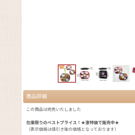
商品詳細
この商品は完売いたしました
在庫限りのベストプライス！★激特価で販売中★
（表示価格は値引き後の価格となっております）