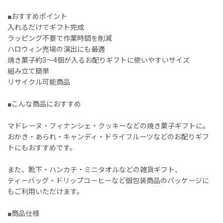
■おすすめポイント
入れるだけでギフト完成
ラッピング不要で作業時間を削減
ハロウィン売場の演出にも最適
焼き菓子約3〜4個が入るお配りギフトに使いやすいサイズ
組み立て簡単
リサイクル可能商品
■こんな商品におすすめ
マドレーヌ・フィナンシェ・クッキーなどの焼き菓子ギフトに。
おかき・あられ・キャンディ・ドライフルーツなどのお配りギフ
トにもおすすめです。
また、靴下・ハンカチ・ミニタオルなどの雑貨ギフト、
ティーバッグ・ドリップコーヒーなど個包装商品のパッケージに
もご利用いただけます。
■商品仕様