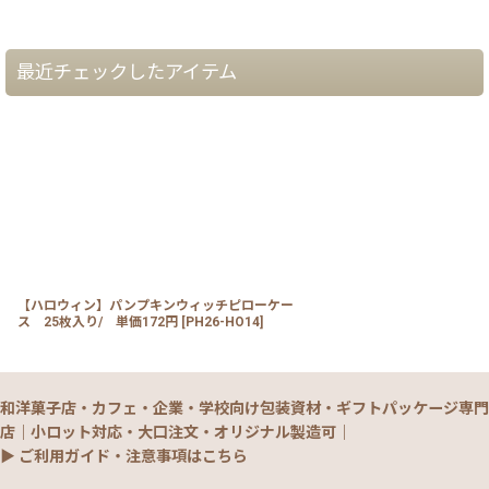
最近チェックしたアイテム
【ハロウィン】パンプキンウィッチピローケー
ス 25枚入り/ 単価172円
[
PH26-HO14
]
和洋菓子店・カフェ・企業・学校向け包装資材・ギフトパッケージ専門
店｜小ロット対応・大口注文・オリジナル製造可｜
▶ ご利用ガイド・注意事項はこちら