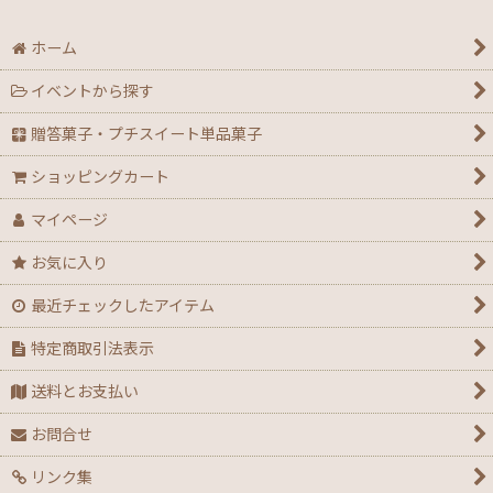
ホーム
イベントから探す
贈答菓子・プチスイート単品菓子
ショッピングカート
マイページ
お気に入り
最近チェックしたアイテム
特定商取引法表示
送料とお支払い
お問合せ
リンク集