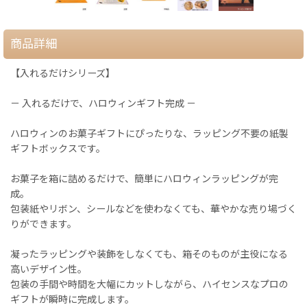
商品詳細
【入れるだけシリーズ】
－ 入れるだけで、ハロウィンギフト完成 －
ハロウィンのお菓子ギフトにぴったりな、ラッピング不要の紙製
ギフトボックスです。
お菓子を箱に詰めるだけで、簡単にハロウィンラッピングが完
成。
包装紙やリボン、シールなどを使わなくても、華やかな売り場づく
りができます。
凝ったラッピングや装飾をしなくても、箱そのものが主役になる
高いデザイン性。
包装の手間や時間を大幅にカットしながら、ハイセンスなプロの
ギフトが瞬時に完成します。