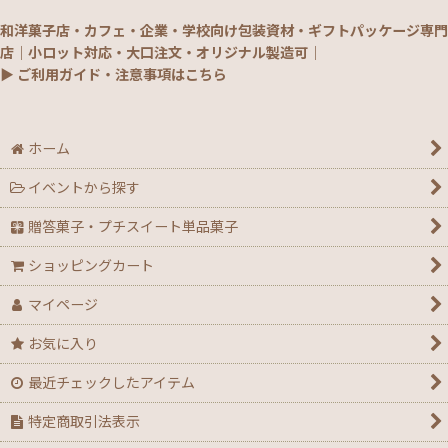
和洋菓子店・カフェ・企業・学校向け包装資材・ギフトパッケージ専門
店｜小ロット対応・大口注文・オリジナル製造可｜
▶ ご利用ガイド・注意事項はこちら
ホーム
イベントから探す
贈答菓子・プチスイート単品菓子
ショッピングカート
マイページ
お気に入り
最近チェックしたアイテム
特定商取引法表示