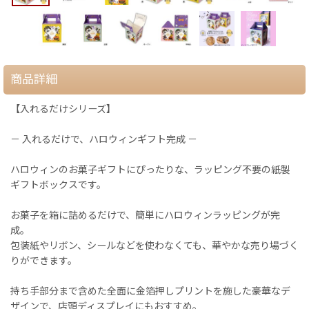
商品詳細
【入れるだけシリーズ】
－ 入れるだけで、ハロウィンギフト完成 －
ハロウィンのお菓子ギフトにぴったりな、ラッピング不要の紙製
ギフトボックスです。
お菓子を箱に詰めるだけで、簡単にハロウィンラッピングが完
成。
包装紙やリボン、シールなどを使わなくても、華やかな売り場づく
りができます。
持ち手部分まで含めた全面に金箔押しプリントを施した豪華なデ
ザインで、店頭ディスプレイにもおすすめ。