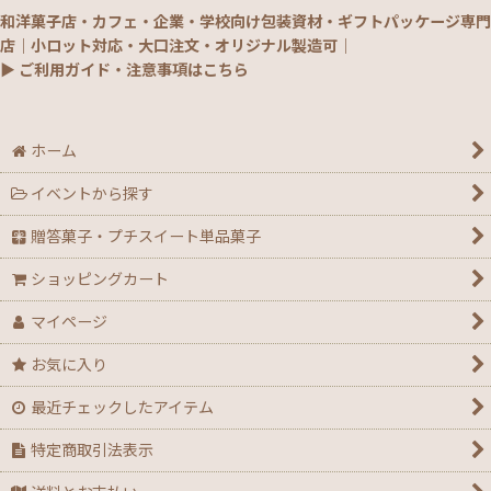
和洋菓子店・カフェ・企業・学校向け包装資材・ギフトパッケージ専門
店｜小ロット対応・大口注文・オリジナル製造可｜
▶ ご利用ガイド・注意事項はこちら
ホーム
イベントから探す
贈答菓子・プチスイート単品菓子
ショッピングカート
マイページ
お気に入り
最近チェックしたアイテム
特定商取引法表示