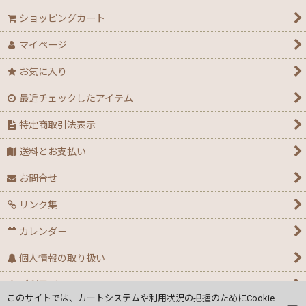
ショッピングカート
マイページ
お気に入り
最近チェックしたアイテム
特定商取引法表示
送料とお支払い
お問合せ
リンク集
カレンダー
個人情報の取り扱い
ご利用ガイド
このサイトでは、カートシステムや利用状況の把握のためにCookie