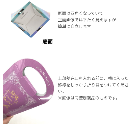
底面は四角くなっていて
正面画像では平たく見えますが
簡単に自立します。
上部差込口を入れる前に、横に入った
罫線をしっかり折り目をつけてくださ
い。
※画像は同型別商品のものです。