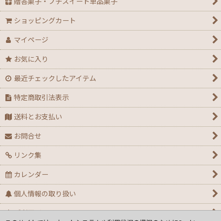
贈答菓子・プチスイート単品菓子
ショッピングカート
マイページ
お気に入り
最近チェックしたアイテム
特定商取引法表示
送料とお支払い
お問合せ
リンク集
カレンダー
個人情報の取り扱い
ご利用ガイド