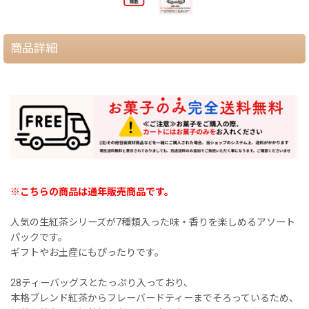
商品詳細
※こちらの商品は通年販売商品です。
人気の生紅茶シリーズが7種類入った味・香りを楽しめるアソート
パックです。
ギフトやお土産にもぴったりです。
28ティーバッグスとたっぷり入っており、
本格ブレンド紅茶からフレーバードティーまでそろっているため、