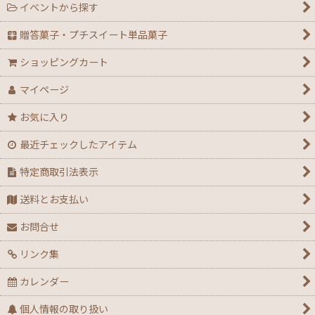
イベントから探す
贈答菓子・プチスイート単品菓子
ショッピングカート
マイページ
お気に入り
最近チェックしたアイテム
特定商取引法表示
送料とお支払い
お問合せ
リンク集
カレンダー
個人情報の取り扱い