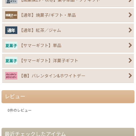
【通年】焼菓子/ギフト・単品
【通年】紅茶／ジャム
【サマーギフト】単品
【サマーギフト】洋菓子ギフト
【春】バレンタイン&ホワイトデー
レビュー
0
件のレビュー
最近チェックしたアイテム