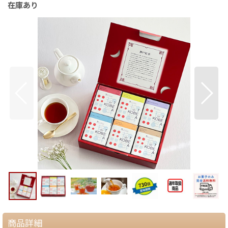
在庫あり
商品詳細