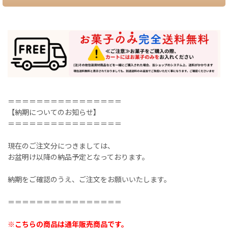
＝＝＝＝＝＝＝＝＝＝＝＝＝＝＝＝
【納期についてのお知らせ】
＝＝＝＝＝＝＝＝＝＝＝＝＝＝＝＝
現在のご注文分につきましては、
お盆明け以降の納品予定となっております。
納期をご確認のうえ、ご注文をお願いいたします。
＝＝＝＝＝＝＝＝＝＝＝＝＝＝＝＝
※こちらの商品は通年販売商品です。