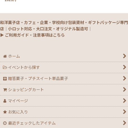
2625円
和洋菓子店・カフェ・企業・学校向け包装資材・ギフトパッケージ専門
店｜小ロット対応・大口注文・オリジナル製造可｜
▶ ご利用ガイド・注意事項はこちら
ホーム
イベントから探す
贈答菓子・プチスイート単品菓子
ショッピングカート
マイページ
お気に入り
最近チェックしたアイテム