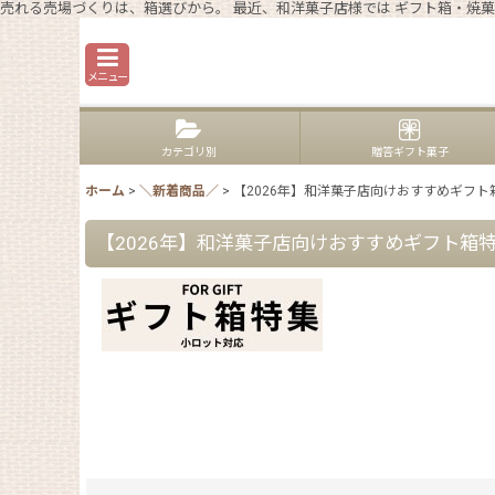
売れる売場づくりは、箱選びから。 最近、和洋菓子店様では ギフト箱・焼菓
メニュー
カテゴリ別
贈答ギフト菓子
ホーム
>
＼新着商品／
>
【2026年】和洋菓子店向けおすすめギフ
【2026年】和洋菓子店向けおすすめギフト箱