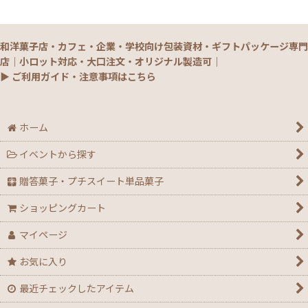
和洋菓子店・カフェ・企業・学校向け包装資材・ギフトパッケージ専門
店｜小ロット対応・大口注文・オリジナル製造可｜
▶ ご利用ガイド・注意事項はこちら
ホーム
イベントから探す
贈答菓子・プチスイート単品菓子
ショッピングカート
マイページ
お気に入り
最近チェックしたアイテム