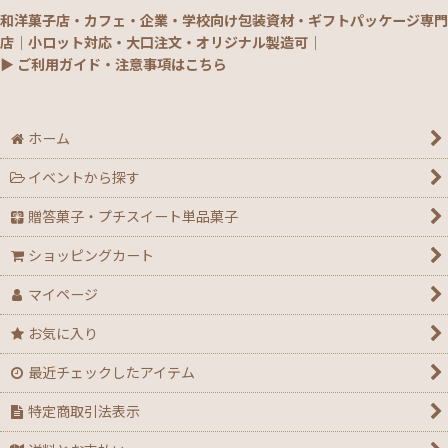
和洋菓子店・カフェ・企業・学校向け包装資材・ギフトパッケージ専門
店｜小ロット対応・大口注文・オリジナル製造可｜
▶ ご利用ガイド・注意事項はこちら
ホーム
イベントから探す
贈答菓子・プチスイート単品菓子
ショッピングカート
マイページ
お気に入り
最近チェックしたアイテム
特定商取引法表示