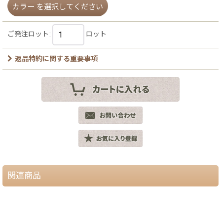
カラー
を選択してください
ご発注ロット
:
ロット
返品特約に関する重要事項
関連商品