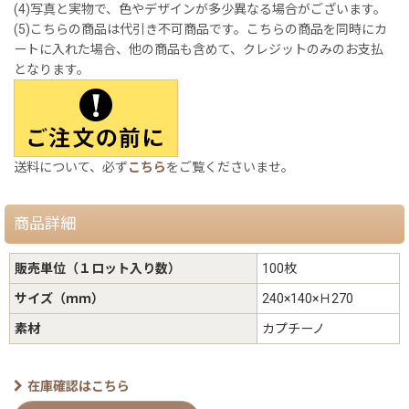
(4)写真と実物で、色やデザインが多少異なる場合がございます。
(5)こちらの商品は代引き不可商品です。こちらの商品を同時にカ
ートに入れた場合、他の商品も含めて、クレジットのみのお支払
となります。
送料について、必ず
こちら
をご覧くださいませ。
商品詳細
販売単位（１ロット入り数）
100枚
サイズ（ｍｍ）
240×140×Ｈ270
素材
カプチーノ
在庫確認はこちら