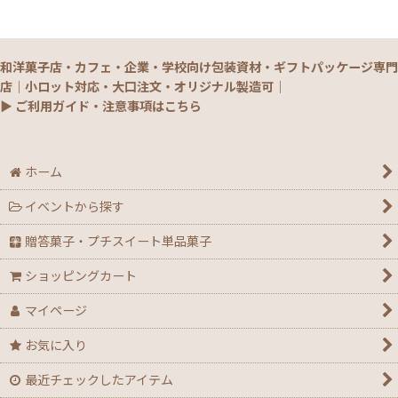
和洋菓子店・カフェ・企業・学校向け包装資材・ギフトパッケージ専門
店｜小ロット対応・大口注文・オリジナル製造可｜
▶ ご利用ガイド・注意事項はこちら
ホーム
イベントから探す
贈答菓子・プチスイート単品菓子
ショッピングカート
マイページ
お気に入り
最近チェックしたアイテム