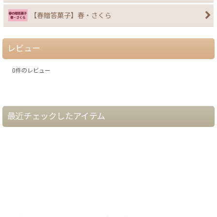
【春贈答菓子】春・さくら
レビュー
0
件のレビュー
最近チェックしたアイテム