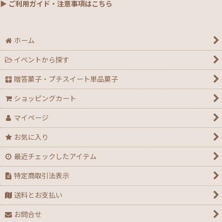
▶ ご利用ガイド・注意事項はこちら
ホーム
イベントから探す
贈答菓子・プチスイート単品菓子
ショッピングカート
マイページ
お気に入り
最近チェックしたアイテム
特定商取引法表示
送料とお支払い
お問合せ