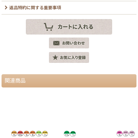
返品特約に関する重要事項
関連商品