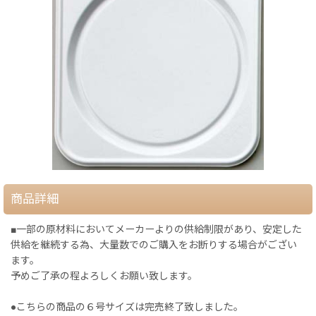
商品詳細
■一部の原材料においてメーカーよりの供給制限があり、安定した
供給を継続する為、大量数でのご購入をお断りする場合がござい
ます。
予めご了承の程よろしくお願い致します。
●こちらの商品の６号サイズは完売終了致しました。