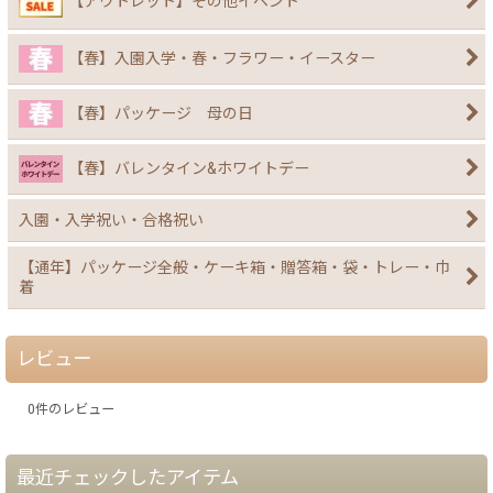
【アウトレット】その他イベント
【春】入園入学・春・フラワー・イースター
【春】パッケージ 母の日
【春】バレンタイン&ホワイトデー
入園・入学祝い・合格祝い
【通年】パッケージ全般・ケーキ箱・贈答箱・袋・トレー・巾
着
レビュー
0
件のレビュー
最近チェックしたアイテム