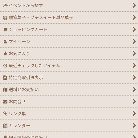
イベントから探す
贈答菓子・プチスイート単品菓子
ショッピングカート
マイページ
お気に入り
最近チェックしたアイテム
特定商取引法表示
送料とお支払い
お問合せ
リンク集
カレンダー
個人情報の取り扱い