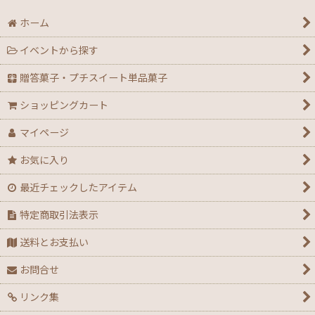
ホーム
イベントから探す
贈答菓子・プチスイート単品菓子
ショッピングカート
マイページ
お気に入り
最近チェックしたアイテム
特定商取引法表示
送料とお支払い
お問合せ
リンク集